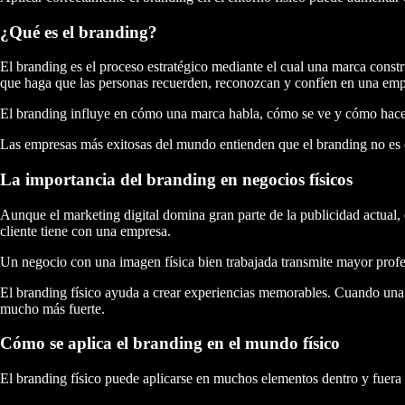
¿Qué es el branding?
El branding es el proceso estratégico mediante el cual una marca constr
que haga que las personas recuerden, reconozcan y confíen en una emp
El branding influye en cómo una marca habla, cómo se ve y cómo hace s
Las empresas más exitosas del mundo entienden que el branding no es d
La importancia del branding en negocios físicos
Aunque el marketing digital domina gran parte de la publicidad actual,
cliente tiene con una empresa.
Un negocio con una imagen física bien trabajada transmite mayor profe
El branding físico ayuda a crear experiencias memorables. Cuando una p
mucho más fuerte.
Cómo se aplica el branding en el mundo físico
El branding físico puede aplicarse en muchos elementos dentro y fuera 