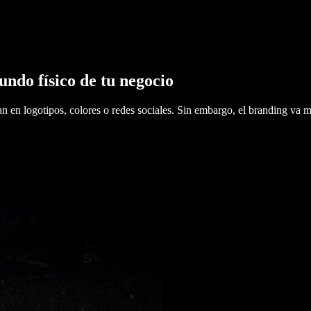
undo físico de tu negocio
en logotipos, colores o redes sociales. Sin embargo, el branding va mu