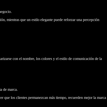
negocio.
ión, mientras que un estilo elegante puede reforzar una percepción
rizarse con el nombre, los colores y el estilo de comunicación de la
ia de marca.
r que los clientes permanezcan más tiempo, recuerden mejor la marca