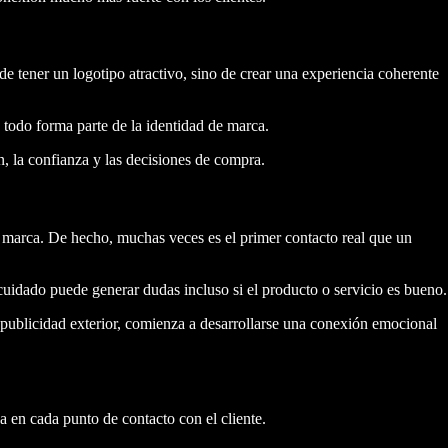
e tener un logotipo atractivo, sino de crear una experiencia coherente
 todo forma parte de la identidad de marca.
, la confianza y las decisiones de compra.
e marca. De hecho, muchas veces es el primer contacto real que un
uidado puede generar dudas incluso si el producto o servicio es bueno.
 publicidad exterior, comienza a desarrollarse una conexión emocional
a en cada punto de contacto con el cliente.