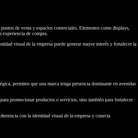
en puntos de venta y espacios comerciales. Elementos como displays,
la experiencia de compra.
tidad visual de la empresa puede generar mayor interés y fortalecer la
atégica, permiten que una marca tenga presencia dominante en avenidas
para promocionar productos o servicios, sino también para fortalecer
herencia con la identidad visual de la empresa y conecta