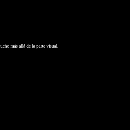
cho más allá de la parte visual.