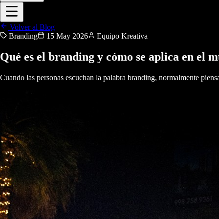
Volver al Blog
Branding
15 May 2026
Equipo Kreativa
Qué es el branding y cómo se aplica en el m
Cuando las personas escuchan la palabra branding, normalmente piensan 