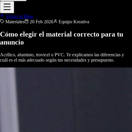
Volver al Blog
Materiales
20 Feb 2026
Equipo Kreativa
Cómo elegir el material correcto para tu
anuncio
Acrílico, aluminio, trovicel o PVC. Te explicamos las diferencias y
cuál es el más adecuado según tus necesidades y presupuesto.