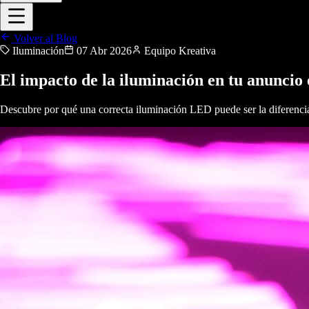
Volver al Blog
Iluminación
07 Abr 2026
Equipo Kreativa
El impacto de la iluminación en tu anuncio 
Descubre por qué una correcta iluminación LED puede ser la diferencia e