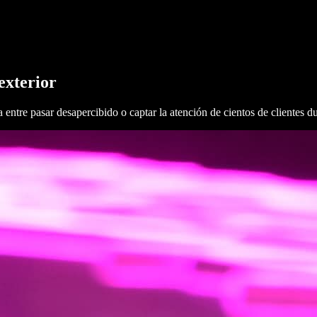
exterior
ntre pasar desapercibido o captar la atención de cientos de clientes du