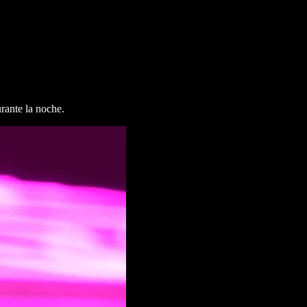
rante la noche.