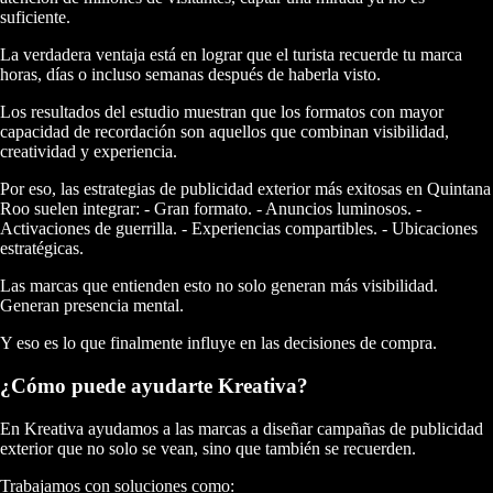
suficiente.
La verdadera ventaja está en lograr que el turista recuerde tu marca
horas, días o incluso semanas después de haberla visto.
Los resultados del estudio muestran que los formatos con mayor
capacidad de recordación son aquellos que combinan visibilidad,
creatividad y experiencia.
Por eso, las estrategias de publicidad exterior más exitosas en Quintana
Roo suelen integrar: - Gran formato. - Anuncios luminosos. -
Activaciones de guerrilla. - Experiencias compartibles. - Ubicaciones
estratégicas.
Las marcas que entienden esto no solo generan más visibilidad.
Generan presencia mental.
Y eso es lo que finalmente influye en las decisiones de compra.
¿Cómo puede ayudarte Kreativa?
En Kreativa ayudamos a las marcas a diseñar campañas de publicidad
exterior que no solo se vean, sino que también se recuerden.
Trabajamos con soluciones como: