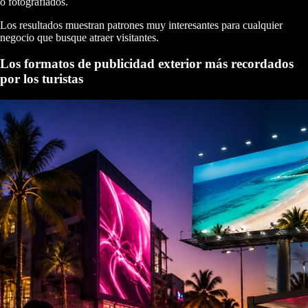
o fotografiados.
Los resultados muestran patrones muy interesantes para cualquier
negocio que busque atraer visitantes.
Los formatos de publicidad exterior más recordados
por los turistas