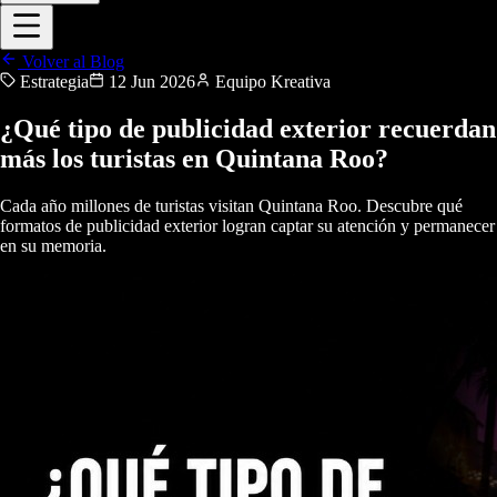
Volver al Blog
Estrategia
12 Jun 2026
Equipo Kreativa
¿Qué tipo de publicidad exterior recuerdan
más los turistas en Quintana Roo?
Cada año millones de turistas visitan Quintana Roo. Descubre qué
formatos de publicidad exterior logran captar su atención y permanecer
en su memoria.