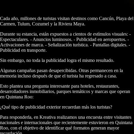
Cada año, millones de turistas visitan destinos como Cancún, Playa del
Carmen, Tulum, Cozumel y la Riviera Maya.
Durante su estancia, están expuestos a cientos de estímulos visuales: -
Espectaculares. - Anuncios luminosos. - Publicidad en aeropuertos. -
Activaciones de marca. - Señalización turística. - Pantallas digitales. -
Publicidad en transporte.
Sin embargo, no toda la publicidad logra el mismo resultado.
Algunas campañas pasan desapercibidas. Otras permanecen en la
memoria incluso después de que el turista ha regresado a casa.
Esto plantea una pregunta interesante para hoteles, restaurantes,
desarrolladores inmobiliarios, parques temáticos y marcas que operan
en Quintana Roo:
¿Qué tipo de publicidad exterior recuerdan más los turistas?
Para responderla, en Kreativa realizamos una encuesta entre visitantes
nacionales e internacionales que recientemente estuvieron en Quintana
Roo, con el objetivo de identificar qué formatos generan mayor
recordación.