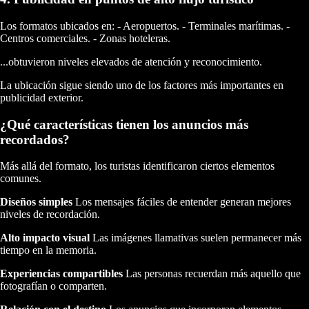
Los formatos ubicados en: - Aeropuertos. - Terminales marítimas. -
Centros comerciales. - Zonas hoteleras.
...obtuvieron niveles elevados de atención y reconocimiento.
La ubicación sigue siendo uno de los factores más importantes en
publicidad exterior.
¿Qué características tienen los anuncios más
recordados?
Más allá del formato, los turistas identificaron ciertos elementos
comunes.
Diseños simples
Los mensajes fáciles de entender generan mejores
niveles de recordación.
Alto impacto visual
Las imágenes llamativas suelen permanecer más
tiempo en la memoria.
Experiencias compartibles
Las personas recuerdan más aquello que
fotografían o comparten.