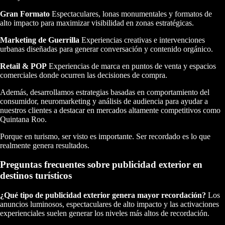
Gran Formato
Espectaculares, lonas monumentales y formatos de
alto impacto para maximizar visibilidad en zonas estratégicas.
Marketing de Guerrilla
Experiencias creativas e intervenciones
urbanas diseñadas para generar conversación y contenido orgánico.
Retail & POP
Experiencias de marca en puntos de venta y espacios
comerciales donde ocurren las decisiones de compra.
Además, desarrollamos estrategias basadas en comportamiento del
consumidor, neuromarketing y análisis de audiencia para ayudar a
nuestros clientes a destacar en mercados altamente competitivos como
Quintana Roo.
Porque en turismo, ser visto es importante. Ser recordado es lo que
realmente genera resultados.
Preguntas frecuentes sobre publicidad exterior en
destinos turísticos
¿Qué tipo de publicidad exterior genera mayor recordación?
Los
anuncios luminosos, espectaculares de alto impacto y las activaciones
experienciales suelen generar los niveles más altos de recordación.