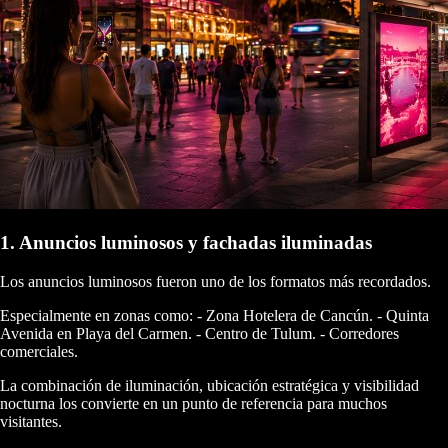
1. Anuncios luminosos y fachadas iluminadas
Los anuncios luminosos fueron uno de los formatos más recordados.
Especialmente en zonas como: - Zona Hotelera de Cancún. - Quinta
Avenida en Playa del Carmen. - Centro de Tulum. - Corredores
comerciales.
La combinación de iluminación, ubicación estratégica y visibilidad
nocturna los convierte en un punto de referencia para muchos
visitantes.