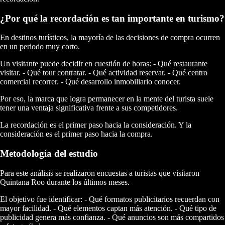
¿Por qué la recordación es tan importante en turismo?
En destinos turísticos, la mayoría de las decisiones de compra ocurren
en un periodo muy corto.
Un visitante puede decidir en cuestión de horas: - Qué restaurante
visitar. - Qué tour contratar. - Qué actividad reservar. - Qué centro
comercial recorrer. - Qué desarrollo inmobiliario conocer.
Por eso, la marca que logra permanecer en la mente del turista suele
tener una ventaja significativa frente a sus competidores.
La recordación es el primer paso hacia la consideración. Y la
consideración es el primer paso hacia la compra.
Metodología del estudio
Para este análisis se realizaron encuestas a turistas que visitaron
Quintana Roo durante los últimos meses.
El objetivo fue identificar: - Qué formatos publicitarios recuerdan con
mayor facilidad. - Qué elementos captan más atención. - Qué tipo de
publicidad genera más confianza. - Qué anuncios son más compartidos