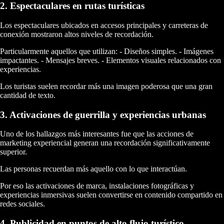
2. Espectaculares en rutas turísticas
Los espectaculares ubicados en accesos principales y carreteras de
conexión mostraron altos niveles de recordación.
Particularmente aquellos que utilizan: - Diseños simples. - Imágenes
impactantes. - Mensajes breves. - Elementos visuales relacionados con
experiencias.
Los turistas suelen recordar más una imagen poderosa que una gran
cantidad de texto.
3. Activaciones de guerrilla y experiencias urbanas
Uno de los hallazgos más interesantes fue que las acciones de
marketing experiencial generan una recordación significativamente
superior.
Las personas recuerdan más aquello con lo que interactúan.
Por eso las activaciones de marca, instalaciones fotográficas y
experiencias inmersivas suelen convertirse en contenido compartido en
redes sociales.
4. Publicidad en puntos de alto flujo turístico