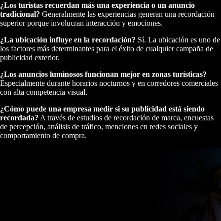
¿Los turistas recuerdan más una experiencia o un anuncio
tradicional?
Generalmente las experiencias generan una recordación
superior porque involucran interacción y emociones.
¿La ubicación influye en la recordación?
Sí. La ubicación es uno de
los factores más determinantes para el éxito de cualquier campaña de
publicidad exterior.
¿Los anuncios luminosos funcionan mejor en zonas turísticas?
Especialmente durante horarios nocturnos y en corredores comerciales
con alta competencia visual.
¿Cómo puede una empresa medir si su publicidad está siendo
recordada?
A través de estudios de recordación de marca, encuestas
de percepción, análisis de tráfico, menciones en redes sociales y
comportamiento de compra.