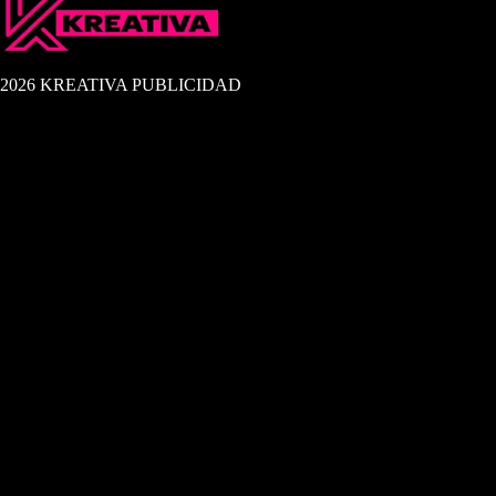
2026 KREATIVA PUBLICIDAD