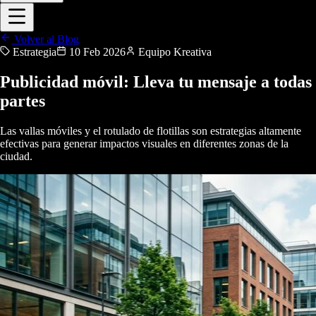
Volver al Blog
Estrategia
10 Feb 2026
Equipo Kreativa
Publicidad móvil: Lleva tu mensaje a todas
partes
Las vallas móviles y el rotulado de flotillas son estrategias altamente
efectivas para generar impactos visuales en diferentes zonas de la
ciudad.