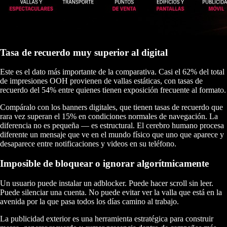
Tasa de recuerdo muy superior al digital
Este es el dato más importante de la comparativa. Casi el 62% del total
de impresiones OOH provienen de vallas estáticas, con tasas de
recuerdo del 54% entre quienes tienen exposición frecuente al formato.
Compáralo con los banners digitales, que tienen tasas de recuerdo que
rara vez superan el 15% en condiciones normales de navegación. La
diferencia no es pequeña — es estructural. El cerebro humano procesa
diferente un mensaje que ve en el mundo físico que uno que aparece y
desaparece entre notificaciones y videos en su teléfono.
Imposible de bloquear o ignorar algorítmicamente
Un usuario puede instalar un adblocker. Puede hacer scroll sin leer.
Puede silenciar una cuenta. No puede evitar ver la valla que está en la
avenida por la que pasa todos los días camino al trabajo.
La publicidad exterior es una herramienta estratégica para construir