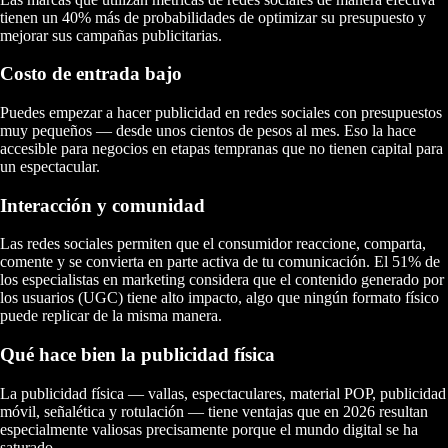
tienen un 40% más de probabilidades de optimizar su presupuesto y
mejorar sus campañas publicitarias.
Costo de entrada bajo
Puedes empezar a hacer publicidad en redes sociales con presupuestos
muy pequeños — desde unos cientos de pesos al mes. Eso la hace
accesible para negocios en etapas tempranas que no tienen capital para
un espectacular.
Interacción y comunidad
Las redes sociales permiten que el consumidor reaccione, comparta,
comente y se convierta en parte activa de tu comunicación. El 51% de
los especialistas en marketing considera que el contenido generado por
los usuarios (UGC) tiene alto impacto, algo que ningún formato físico
puede replicar de la misma manera.
Qué hace bien la publicidad física
La publicidad física — vallas, espectaculares, material POP, publicidad
móvil, señalética y rotulación — tiene ventajas que en 2026 resultan
especialmente valiosas precisamente porque el mundo digital se ha
saturado.