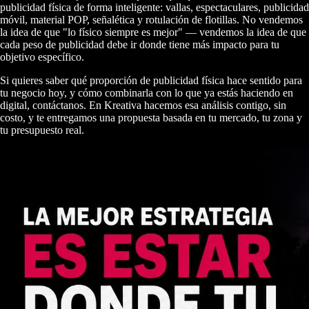
publicidad física de forma inteligente: vallas, espectaculares, publicidad
móvil, material POP, señalética y rotulación de flotillas. No vendemos
la idea de que "lo físico siempre es mejor" — vendemos la idea de que
cada peso de publicidad debe ir donde tiene más impacto para tu
objetivo específico.
Si quieres saber qué proporción de publicidad física hace sentido para
tu negocio hoy, y cómo combinarla con lo que ya estás haciendo en
digital, contáctanos. En Kreativa hacemos esa análisis contigo, sin
costo, y te entregamos una propuesta basada en tu mercado, tu zona y
tu presupuesto real.