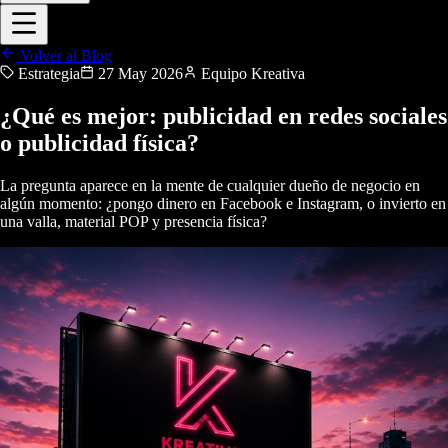
Volver al Blog
Estrategia
27 May 2026
Equipo Kreativa
¿Qué es mejor: publicidad en redes sociales
o publicidad física?
La pregunta aparece en la mente de cualquier dueño de negocio en
algún momento: ¿pongo dinero en Facebook e Instagram, o invierto en
una valla, material POP y presencia física?