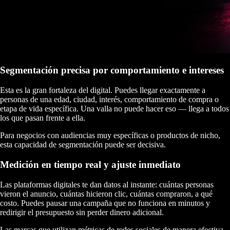
Segmentación precisa por comportamiento e intereses
Esta es la gran fortaleza del digital. Puedes llegar exactamente a
personas de una edad, ciudad, interés, comportamiento de compra o
etapa de vida específica. Una valla no puede hacer eso — llega a todos
los que pasan frente a ella.
Para negocios con audiencias muy específicas o productos de nicho,
esta capacidad de segmentación puede ser decisiva.
Medición en tiempo real y ajuste inmediato
Las plataformas digitales te dan datos al instante: cuántas personas
vieron el anuncio, cuántas hicieron clic, cuántas compraron, a qué
costo. Puedes pausar una campaña que no funciona en minutos y
redirigir el presupuesto sin perder dinero adicional.
Las marcas que utilizan métricas de redes sociales de manera efectiva