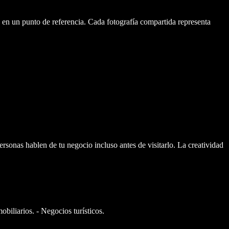
o en un punto de referencia. Cada fotografía compartida representa
rsonas hablen de tu negocio incluso antes de visitarlo. La creatividad
obiliarios. - Negocios turísticos.