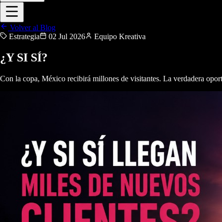
Volver al Blog
Estrategia
02 Jul 2026
Equipo Kreativa
¿Y SI SÍ?
Con la copa, México recibirá millones de visitantes. La verdadera oport