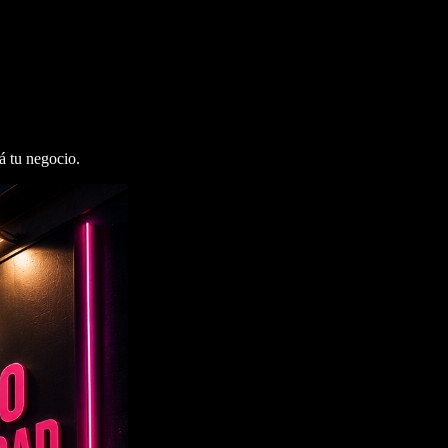
á tu negocio.