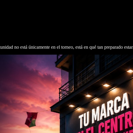
unidad no está únicamente en el torneo, está en qué tan preparado estar