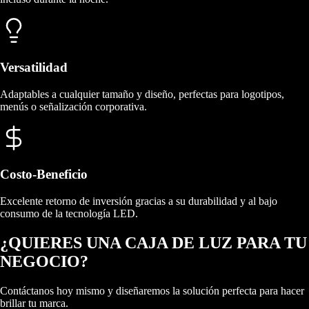
Versatilidad
Adaptables a cualquier tamaño y diseño, perfectas para logotipos,
menús o señalización corporativa.
Costo-Beneficio
Excelente retorno de inversión gracias a su durabilidad y al bajo
consumo de la tecnología LED.
¿QUIERES UNA CAJA DE LUZ
PARA TU
NEGOCIO?
Contáctanos hoy mismo y diseñaremos la solución perfecta para hacer
brillar tu marca.