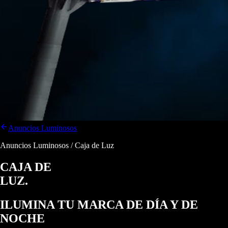
Anuncios Luminosos
Anuncios Luminosos / Caja de Luz
CAJA DE
LUZ.
ILUMINA TU MARCA
DE DÍA Y DE
NOCHE