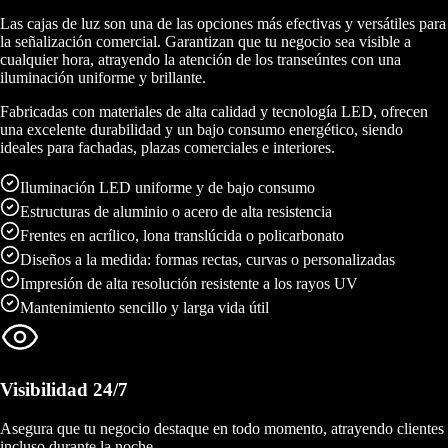
Las cajas de luz son una de las opciones más efectivas y versátiles para
la señalización comercial. Garantizan que tu negocio sea visible a
cualquier hora, atrayendo la atención de los transeúntes con una
iluminación uniforme y brillante.
Fabricadas con materiales de alta calidad y tecnología LED, ofrecen
una excelente durabilidad y un bajo consumo energético, siendo
ideales para fachadas, plazas comerciales e interiores.
Iluminación LED uniforme y de bajo consumo
Estructuras de aluminio o acero de alta resistencia
Frentes en acrílico, lona translúcida o policarbonato
Diseños a la medida: formas rectas, curvas o personalizadas
Impresión de alta resolución resistente a los rayos UV
Mantenimiento sencillo y larga vida útil
Visibilidad 24/7
Asegura que tu negocio destaque en todo momento, atrayendo clientes
incluso durante la noche.